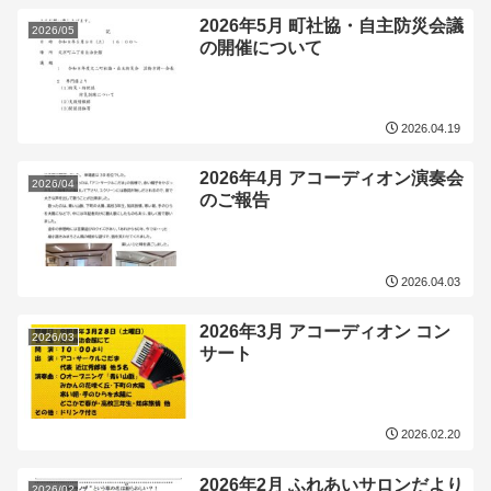
2026年5月 町社協・自主防災会議
2026/05
の開催について
2026.04.19
2026年4月 アコーディオン演奏会
2026/04
のご報告
2026.04.03
2026年3月 アコーディオン コン
2026/03
サート
2026.02.20
2026年2月 ふれあいサロンだより
2026/02