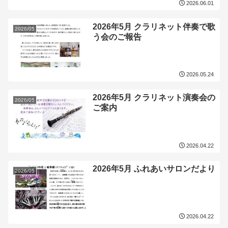
2026.06.01
2026年5月 クラリネット伴奏で歌
2026/05
う会のご報告
2026.05.24
2026年5月 クラリネット演奏会の
2026/05
ご案内
2026.04.22
2026年5月 ふれあいサロンだより
2026/05
2026.04.22