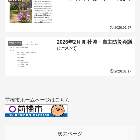
2026.01.27
2026年2月 町社協・自主防災会議
2026/02
について
2026.01.17
前橋市ホームページはこちら
次のページ