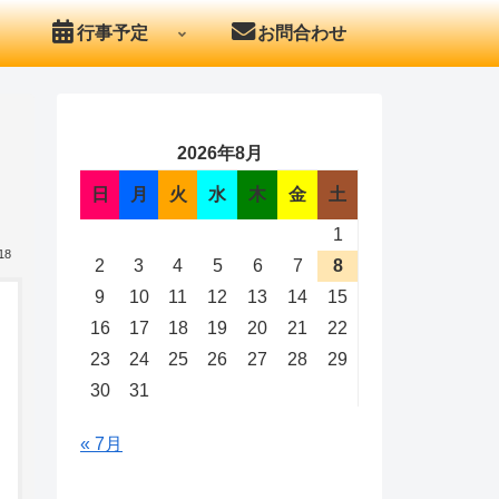
行事予定
お問合わせ
2026年8月
日
月
火
水
木
金
土
1
18
2
3
4
5
6
7
8
9
10
11
12
13
14
15
16
17
18
19
20
21
22
23
24
25
26
27
28
29
30
31
« 7月