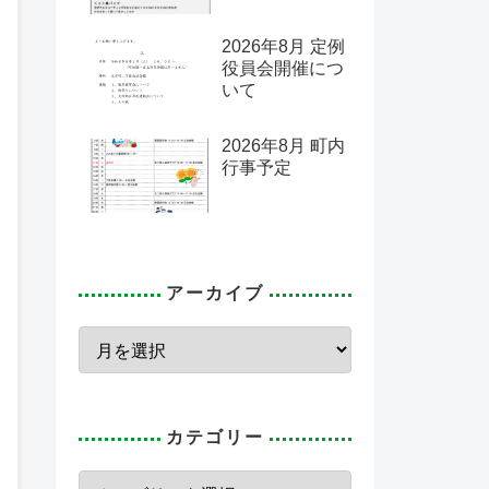
2026年8月 定例
役員会開催につ
いて
2026年8月 町内
行事予定
アーカイブ
カテゴリー