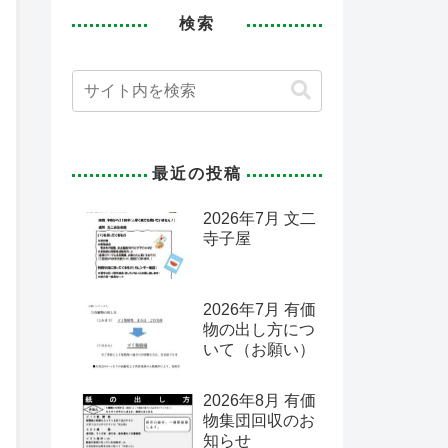
検索
最近の投稿
2026年7月 文二
寺子屋
2026年7月 有価
物の出し方につ
いて（お願い）
2026年8月 有価
物集団回収のお
知らせ