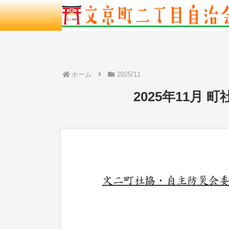
ホーム
2025/11
2025年11月