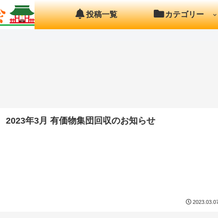
投稿一覧
カテゴリー
2023年3月 有価物集団回収のお知らせ
2023.03.0