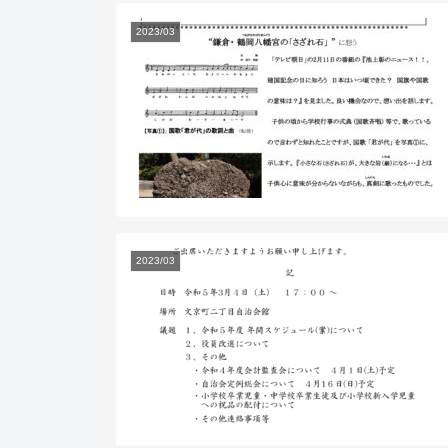
2023/03
2023/03