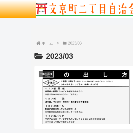
ホーム
2023/03
2023/03
2023/03