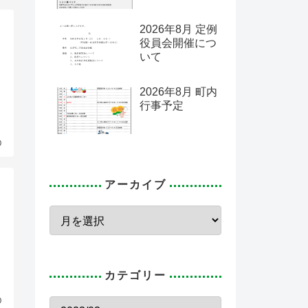
2026年8月 定例
役員会開催につ
いて
2026年8月 町内
行事予定
0
アーカイブ
カテゴリー
0