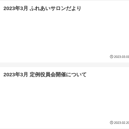
2023年3月 ふれあいサロンだより
2023.03.0
2023年3月 定例役員会開催について
2023.02.2