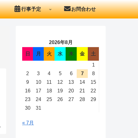
行事予定
お問合わせ
2026年8月
日
月
火
水
木
金
土
1
2
3
4
5
6
7
8
9
10
11
12
13
14
15
16
17
18
19
20
21
22
23
24
25
26
27
28
29
30
31
« 7月
7