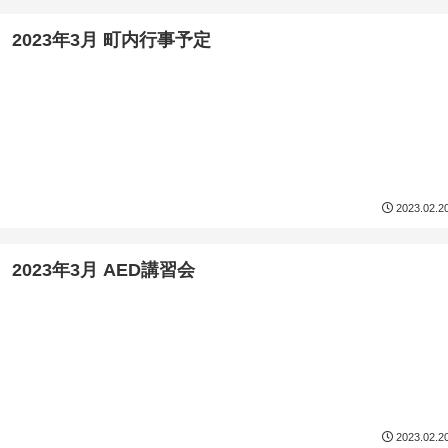
2023年3月 町内行事予定
2023.02.2
2023年3月 AED講習会
2023.02.2