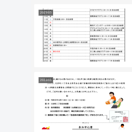
2023/03
2023/03