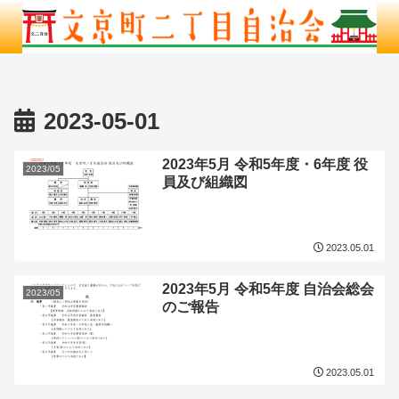
2023-05-01
2023年5月 令和5年度・6年度 役
2023/05
員及び組織図
2023.05.01
2023年5月 令和5年度 自治会総会
2023/05
のご報告
2023.05.01