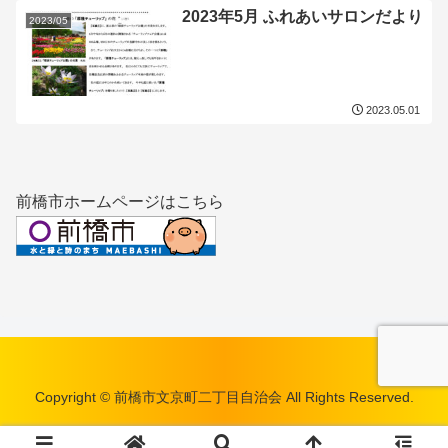
2023年5月 ふれあいサロンだより
2023/05
2023.05.01
前橋市ホームページはこちら
Copyright © 前橋市文京町二丁目自治会 All Rights Reserved.