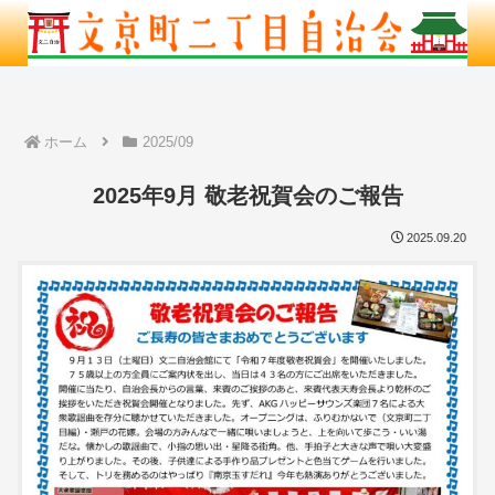
ホーム
2025/09
2025年9月 敬老祝賀会のご報告
2025.09.20