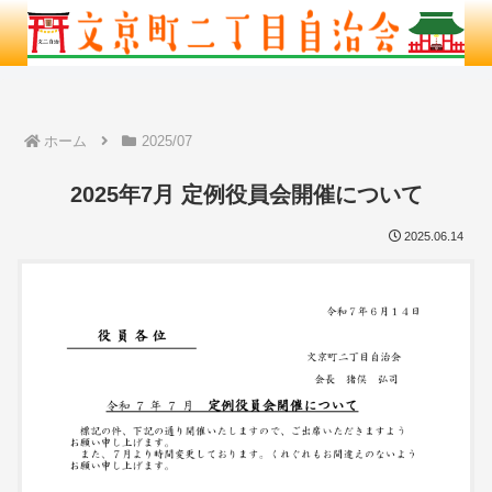
ホーム
2025/07
2025年7月 定例役員会開催について
2025.06.14