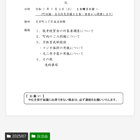
2025/07
自治会