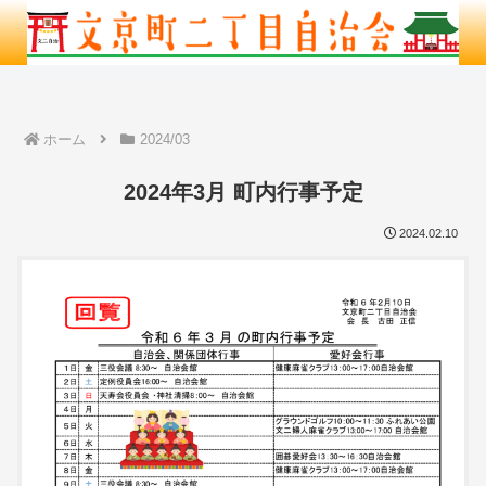
ホーム
2024/03
2024年3月 町内行事予定
2024.02.10