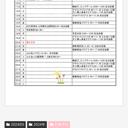
2024/03
2024年
行事予定