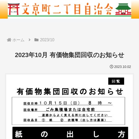
ホーム
2023/10
2023年10月 有価物集団回収のお知らせ
2023.10.02