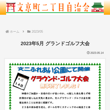
ホーム
2023/05
2023年5月 グランドゴルフ大会
2023.05.14