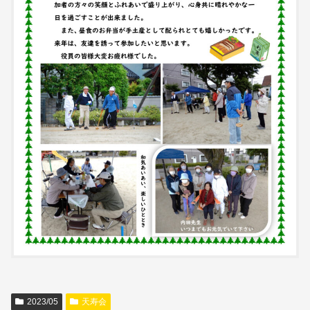
2023/05
天寿会