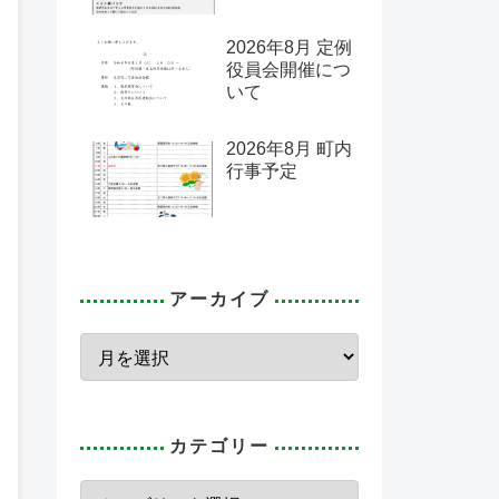
2026年8月 定例
役員会開催につ
いて
2026年8月 町内
行事予定
アーカイブ
カテゴリー