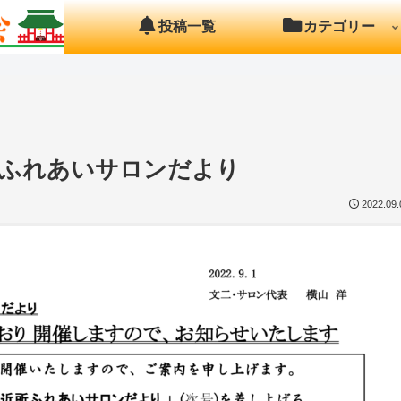
投稿一覧
カテゴリー
9月 ふれあいサロンだより
2022.09.