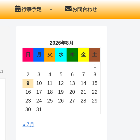
行事予定
お問合わせ
2026年8月
日
月
火
水
木
金
土
1
01
2
3
4
5
6
7
8
9
10
11
12
13
14
15
16
17
18
19
20
21
22
23
24
25
26
27
28
29
30
31
« 7月