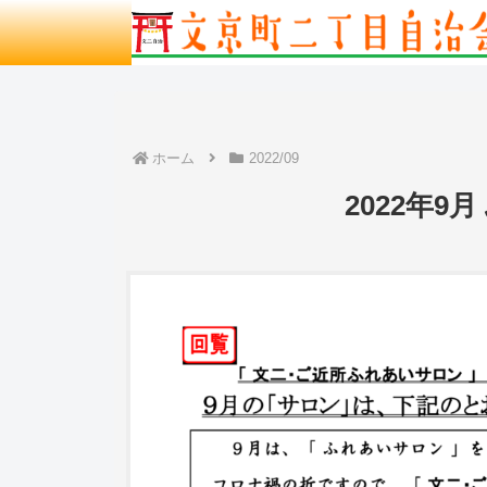
ホーム
2022/09
2022年