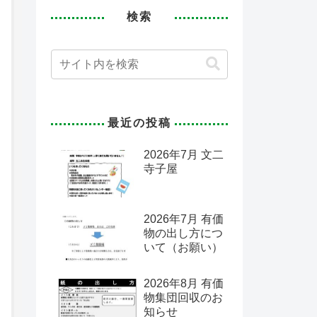
検索
最近の投稿
2026年7月 文二
寺子屋
2026年7月 有価
物の出し方につ
いて（お願い）
2026年8月 有価
物集団回収のお
知らせ